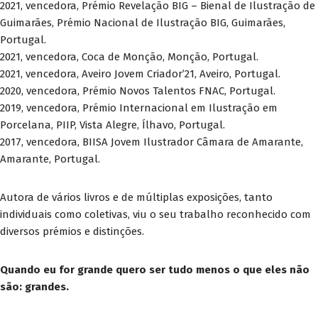
2021, vencedora, Prémio Revelação BIG – Bienal de Ilustração de
Guimarães, Prémio Nacional de Ilustração BIG, Guimarães,
Portugal.
2021, vencedora, Coca de Monção, Monção, Portugal.
2021, vencedora, Aveiro Jovem Criador’21, Aveiro, Portugal.
2020, vencedora, Prémio Novos Talentos FNAC, Portugal.
2019, vencedora, Prémio Internacional em Ilustração em
Porcelana, PIIP, Vista Alegre, Ílhavo, Portugal.
2017, vencedora, BIISA Jovem Ilustrador Câmara de Amarante,
Amarante, Portugal.
Autora de vários livros e de múltiplas exposições, tanto
individuais como coletivas, viu o seu trabalho reconhecido com
diversos prémios e distinções.
Quando eu for grande quero ser tudo menos o que eles não
são: grandes.