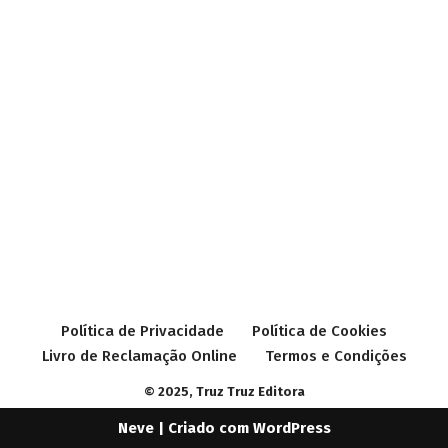
Política de Privacidade
Política de Cookies
Livro de Reclamação Online
Termos e Condições
© 2025, Truz Truz Editora
Neve
| Criado com
WordPress