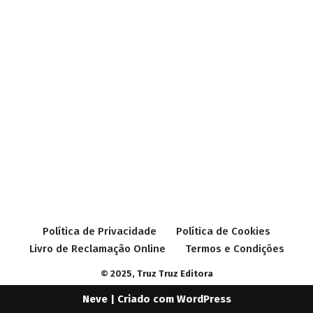
Política de Privacidade
Política de Cookies
Livro de Reclamação Online
Termos e Condições
© 2025, Truz Truz Editora
Neve
| Criado com
WordPress